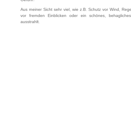
Aus meiner Sicht sehr viel, wie z.B. Schutz vor Wind, Reg
vor fremden Einblicken oder ein schönes, behaglich
ausstrahlt.