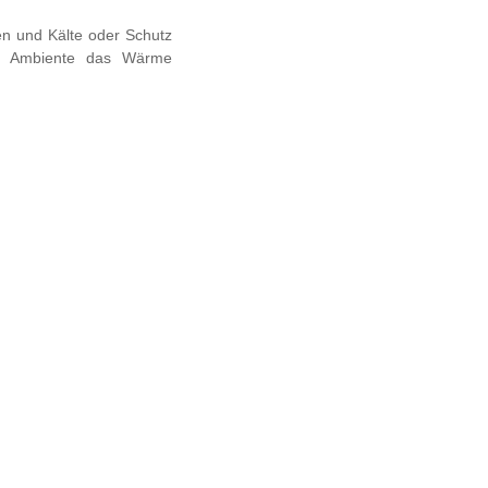
en und Kälte oder Schutz
es Ambiente das Wärme